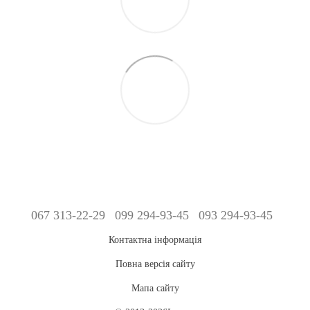
067 313-22-29
099 294-93-45
093 294-93-45
Контактна інформація
Повна версія сайту
Мапа сайту