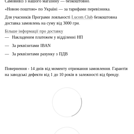
Самовивіз з нашого магазину — безкоштовно.
«Новою поштою» по Україні — за тарифами перевізника.
Для учасників Програми лояльності
Lucom.Club
безкоштовна
доставка замовлень на суму від 3000 грн.
Більше інформації про доставку
Накладеним платежем у відділенні НП
За реквізитами IBAN
За реквізитами рахунку з ПДВ
Повернення - 14 днів від моменту отримання замовлення. Гарантія
на заводські дефекти від 1 до 10 років в залежності від бренду.