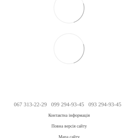
067 313-22-29
099 294-93-45
093 294-93-45
Контактна інформація
Повна версія сайту
Мапа сайту