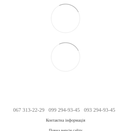
067 313-22-29
099 294-93-45
093 294-93-45
Контактна інформація
Повна версія сайту