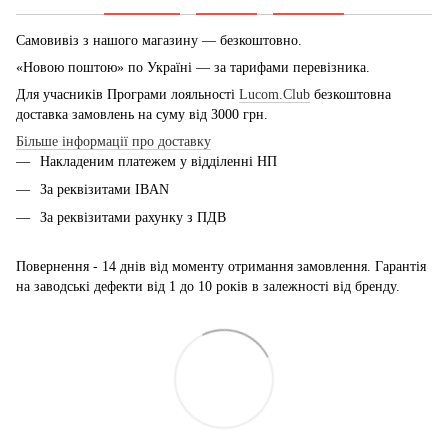
Самовивіз з нашого магазину — безкоштовно.
«Новою поштою» по Україні — за тарифами перевізника.
Для учасників Програми лояльності
Lucom.Club
безкоштовна
доставка замовлень на суму від 3000 грн.
Більше інформації про доставку
Накладеним платежем у відділенні НП
За реквізитами IBAN
За реквізитами рахунку з ПДВ
Повернення - 14 днів від моменту отримання замовлення. Гарантія
на заводські дефекти від 1 до 10 років в залежності від бренду.